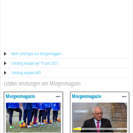
Mehr sendingen von Morgenmagazin
Sendung verpasst auf 19 Juni 2025
Sendung verpasst ARD
Letzten sendungen von Morgenmagazin
Morgenmagazin
Morgenmagazin