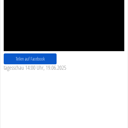
Teilen auf Facebook
tagesschau 14:00 Uhr, 19.06.2025