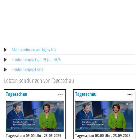
Mehr sendingen von Tagesschau
Sendung verpasst auf 19 Juni 2025
Sendung verpasst ARD
Letzten sendungen von Tagesschau
Tagesschau
Tagesschau
Tagesschau 09:00 Uhr, 23.09.2025
Tagesschau 08:00 Uhr, 23.09.2025