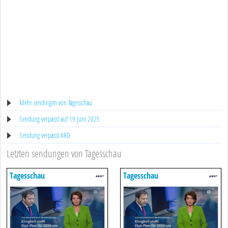
Mehr sendingen von Tagesschau
Sendung verpasst auf 19 Juni 2025
Sendung verpasst ARD
Letzten sendungen von Tagesschau
Tagesschau
Tagesschau