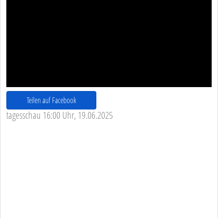
Teilen auf Facebook
tagesschau 16:00 Uhr, 19.06.2025