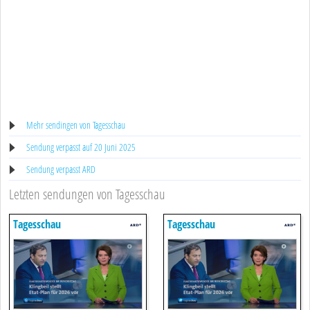
Mehr sendingen von Tagesschau
Sendung verpasst auf 20 Juni 2025
Sendung verpasst ARD
Letzten sendungen von Tagesschau
Tagesschau
Tagesschau