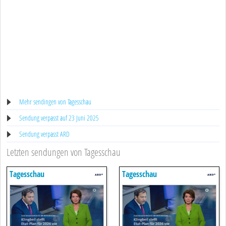
Mehr sendingen von Tagesschau
Sendung verpasst auf 23 Juni 2025
Sendung verpasst ARD
Letzten sendungen von Tagesschau
Tagesschau
Tagesschau