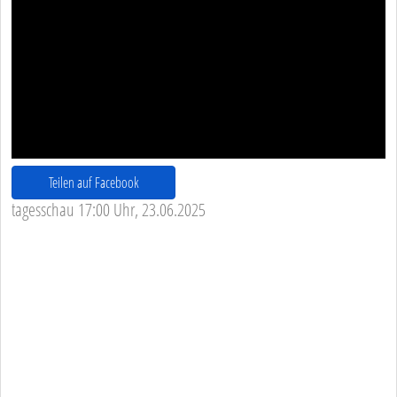
Teilen auf Facebook
tagesschau 17:00 Uhr, 23.06.2025