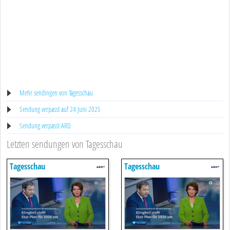
Mehr sendingen von Tagesschau
Sendung verpasst auf 24 Juni 2025
Sendung verpasst ARD
Letzten sendungen von Tagesschau
Tagesschau
Tagesschau