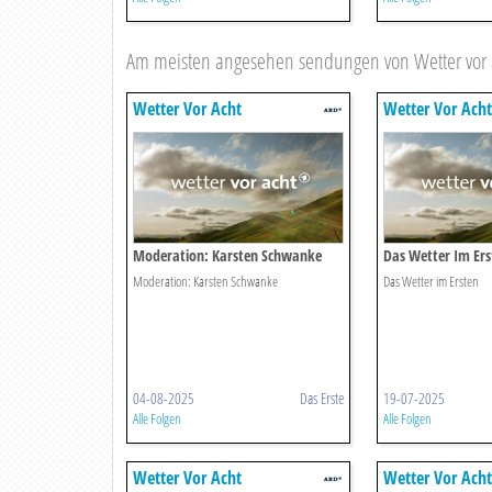
Am meisten angesehen sendungen von Wetter vor 
Wetter Vor Acht
Wetter Vor Acht
Moderation: Karsten Schwanke
Das Wetter Im Ers
Moderation: Karsten Schwanke
Das Wetter im Ersten
04-08-2025
Das Erste
19-07-2025
Alle Folgen
Alle Folgen
Wetter Vor Acht
Wetter Vor Acht