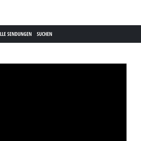
LLE SENDUNGEN
SUCHEN