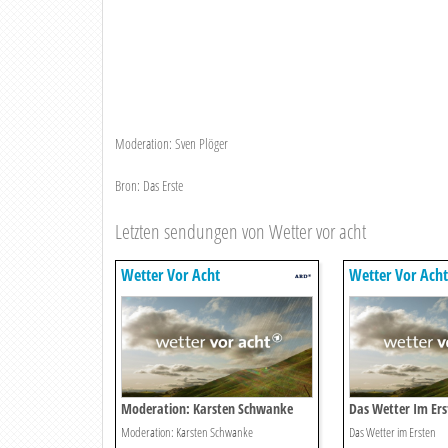
Moderation: Sven Plöger
Bron: Das Erste
Letzten sendungen von Wetter vor acht
Wetter Vor Acht
Wetter Vor Acht
Moderation: Karsten Schwanke
Das Wetter Im Ers
Moderation: Karsten Schwanke
Das Wetter im Ersten