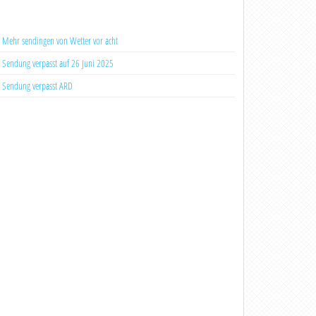
Mehr sendingen von Wetter vor acht
Sendung verpasst auf 26 Juni 2025
Sendung verpasst ARD