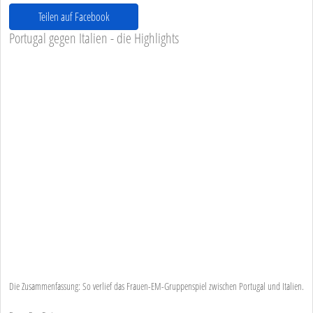
Teilen auf Facebook
Portugal gegen Italien - die Highlights
Die Zusammenfassung: So verlief das Frauen-EM-Gruppenspiel zwischen Portugal und Italien.