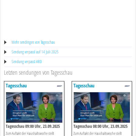
Mehr sendingen von Tagesschau
Sendung verpasst auf 14 Juli 2025
Sendung verpasst ARD
Letzten sendungen von Tagesschau
Tagesschau
Tagesschau
Tagesschau 09:00 Uhr, 23.09.2025
Tagesschau 08:00 Uhr, 23.09.2025
Zum Auftakt der Haushaltswoche stellt
Zum Auftakt der Haushaltswoche stellt