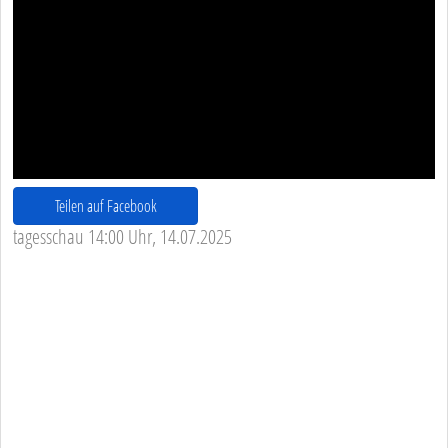
Teilen auf Facebook
tagesschau 14:00 Uhr, 14.07.2025