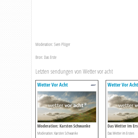
Moderation: Sven Plöger
Bron: Das Erste
Letzten sendungen von Wetter vor acht
Wetter Vor Acht
Wetter Vor Acht
Moderation: Karsten Schwanke
Das Wetter Im Ers
Moderation: Karsten Schwanke
Das Wetter im Ersten