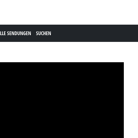
LLE SENDUNGEN
SUCHEN