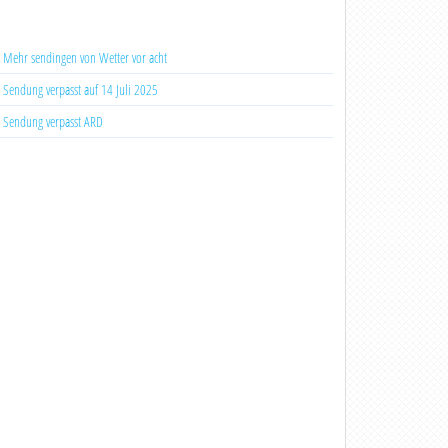
Mehr sendingen von Wetter vor acht
Sendung verpasst auf 14 Juli 2025
Sendung verpasst ARD