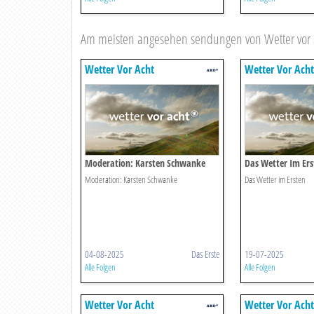
Am meisten angesehen sendungen von Wetter vor 
Wetter Vor Acht
Wetter Vor Acht
Moderation: Karsten Schwanke
Das Wetter Im Ers
Moderation: Karsten Schwanke
Das Wetter im Ersten
04-08-2025
Das Erste
19-07-2025
Alle Folgen
Alle Folgen
Wetter Vor Acht
Wetter Vor Acht