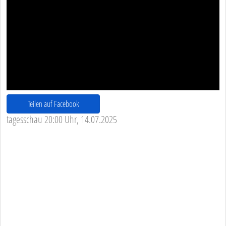
Teilen auf Facebook
tagesschau 20:00 Uhr, 14.07.2025