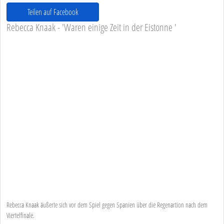
Teilen auf Facebook
Rebecca Knaak - 'Waren einige Zeit in der Eistonne '
Rebecca Knaak äußerte sich vor dem Spiel gegen Spanien über die Regenartion nach dem
Viertelfinale.