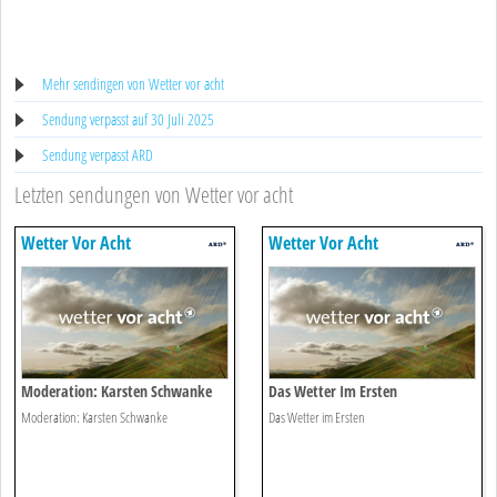
Mehr sendingen von Wetter vor acht
Sendung verpasst auf 30 Juli 2025
Sendung verpasst ARD
Letzten sendungen von Wetter vor acht
Wetter Vor Acht
Wetter Vor Acht
Moderation: Karsten Schwanke
Das Wetter Im Ersten
Moderation: Karsten Schwanke
Das Wetter im Ersten