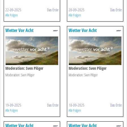
22-09-2025
Das Erste
20-09-2025
Das Erste
Alle Folgen
Alle Folgen
Wetter Vor Acht
Wetter Vor Acht
Moderation: Sven Plöger
Moderation: Sven Plöger
Moderation: Sven Plöger
Moderation: Sven Plöger
19-09-2025
Das Erste
18-09-2025
Das Erste
Alle Folgen
Alle Folgen
Wetter Vor Acht
Wetter Vor Acht