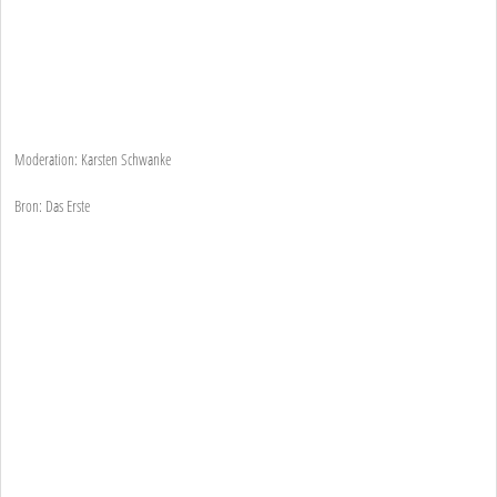
Moderation: Karsten Schwanke
Bron: Das Erste