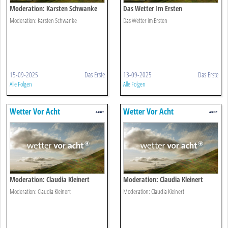
Moderation: Karsten Schwanke
Das Wetter Im Ersten
Moderation: Karsten Schwanke
Das Wetter im Ersten
15-09-2025
Das Erste
13-09-2025
Das Erste
Alle Folgen
Alle Folgen
Wetter Vor Acht
Wetter Vor Acht
Moderation: Claudia Kleinert
Moderation: Claudia Kleinert
Moderation: Claudia Kleinert
Moderation: Claudia Kleinert