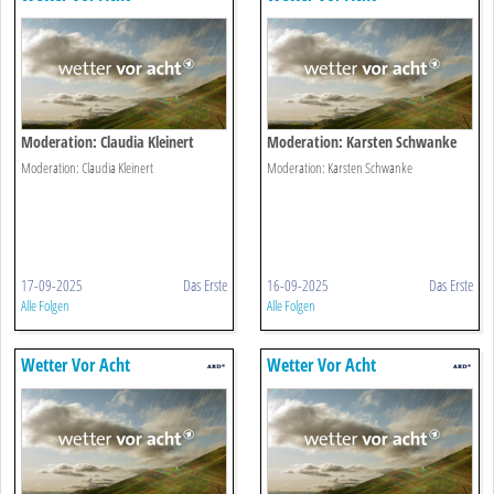
Moderation: Claudia Kleinert
Moderation: Karsten Schwanke
Moderation: Claudia Kleinert
Moderation: Karsten Schwanke
17-09-2025
Das Erste
16-09-2025
Das Erste
Alle Folgen
Alle Folgen
Wetter Vor Acht
Wetter Vor Acht