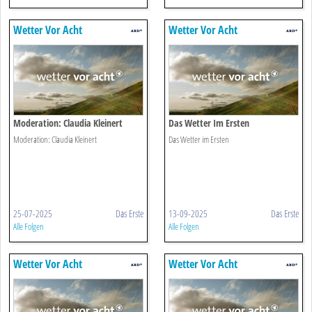
Wetter Vor Acht
Wetter Vor Acht
Moderation: Claudia Kleinert
Das Wetter Im Ersten
Moderation: Claudia Kleinert
Das Wetter im Ersten
25-07-2025
Das Erste
13-09-2025
Das Erste
Alle Folgen
Alle Folgen
Wetter Vor Acht
Wetter Vor Acht