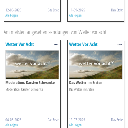
12-09-2025
Das Erste
11-09-2025
Das Erste
Alle Folgen
Alle Folgen
Am meisten angesehen sendungen von Wetter vor acht
Wetter Vor Acht
Wetter Vor Acht
Moderation: Karsten Schwanke
Das Wetter Im Ersten
Moderation: Karsten Schwanke
Das Wetter im Ersten
04-08-2025
Das Erste
19-07-2025
Das Erste
Alle Folgen
Alle Folgen