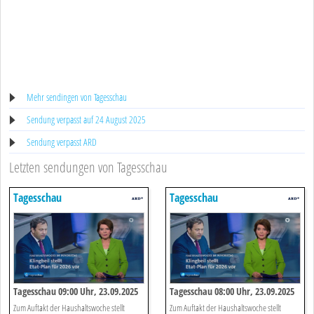
Mehr sendingen von Tagesschau
Sendung verpasst auf 24 August 2025
Sendung verpasst ARD
Letzten sendungen von Tagesschau
Tagesschau
Tagesschau
Tagesschau 09:00 Uhr, 23.09.2025
Tagesschau 08:00 Uhr, 23.09.2025
Zum Auftakt der Haushaltswoche stellt
Zum Auftakt der Haushaltswoche stellt