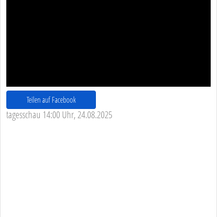
Teilen auf Facebook
tagesschau 14:00 Uhr, 24.08.2025