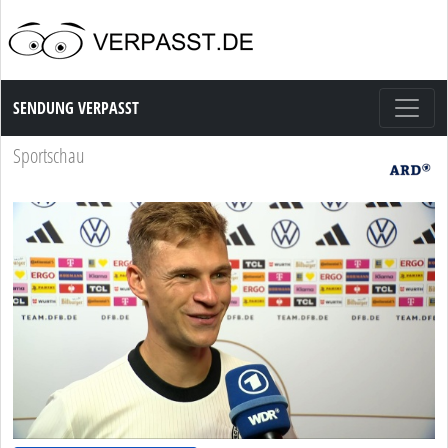
Sendung Verpasst
SENDUNG VERPASST
Sportschau