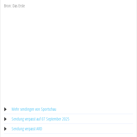
Bron: Das Erste
Mehr sendingen von Sportschau
Sendung verpasst auf 07 September 2025
Sendung verpasst ARD