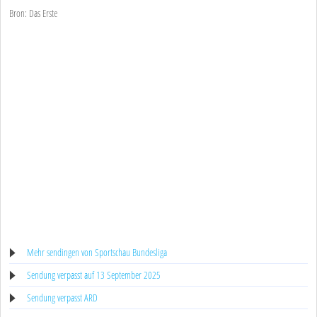
Bron: Das Erste
Mehr sendingen von Sportschau Bundesliga
Sendung verpasst auf 13 September 2025
Sendung verpasst ARD