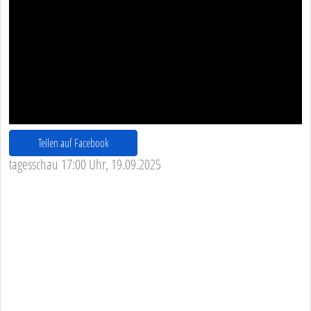
Teilen auf Facebook
tagesschau 17:00 Uhr, 19.09.2025