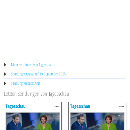
Mehr sendingen von Tagesschau
Sendung verpasst auf 19 September 2025
Sendung verpasst ARD
Letzten sendungen von Tagesschau
Tagesschau
Tagesschau