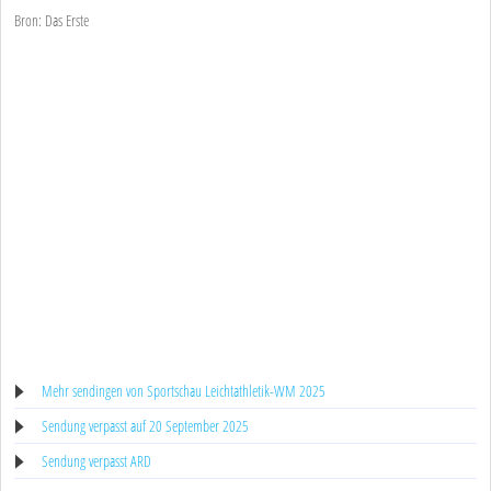
Bron: Das Erste
Mehr sendingen von Sportschau Leichtathletik-WM 2025
Sendung verpasst auf 20 September 2025
Sendung verpasst ARD