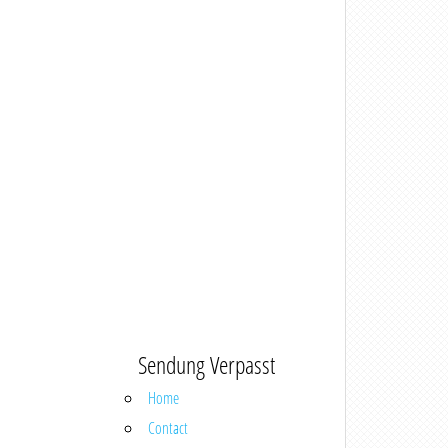
Sendung Verpasst
Home
Contact