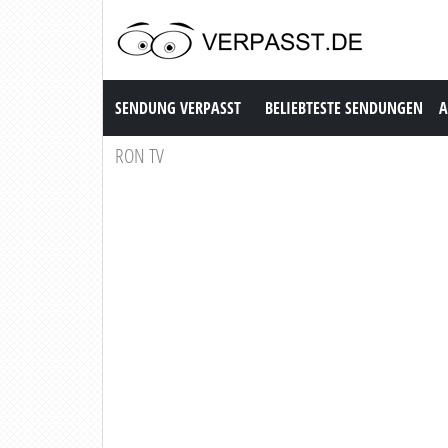
Sendung Verpasst
SENDUNG VERPASST
BELIEBTESTE SENDUNGEN
A
RON TV