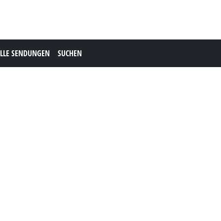
LLE SENDUNGEN
SUCHEN