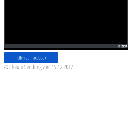
Teilen auf Facebook
ZDF heute Sendung vom 19.12.2017