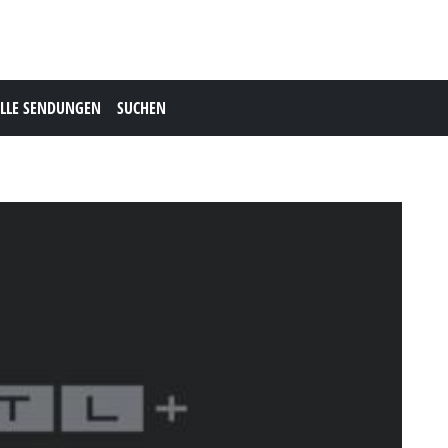
LLE SENDUNGEN
SUCHEN