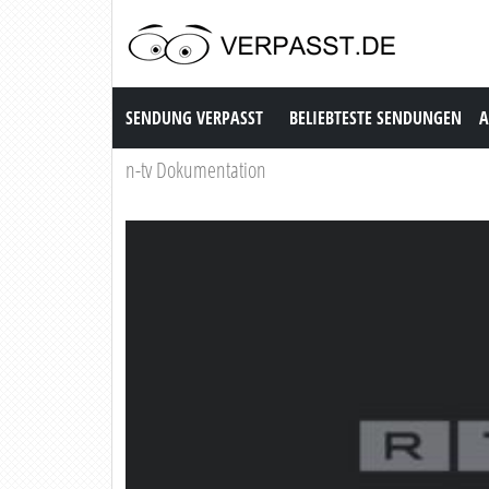
Sendung Verpasst
SENDUNG VERPASST
BELIEBTESTE SENDUNGEN
A
n-tv Dokumentation