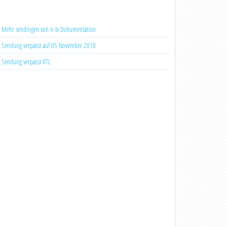
Mehr sendingen von n-tv Dokumentation
Sendung verpasst auf 05 November 2018
Sendung verpasst RTL