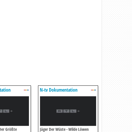
tation
N-tv Dokumentation
Der Größte
Jäger Der Wüste - Wilde Löwen