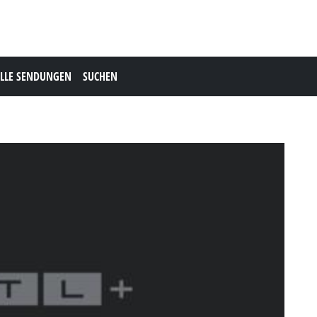
LLE SENDUNGEN
SUCHEN