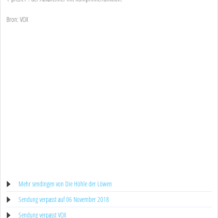
Bron: VOX
Mehr sendingen von Die Höhle der Löwen
Sendung verpasst auf 06 November 2018
Sendung verpasst VOX