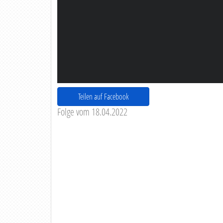
Teilen auf Facebook
Folge vom 18.04.2022