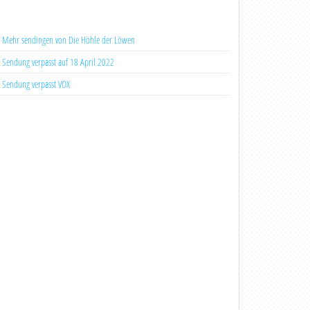
Mehr sendingen von Die Höhle der Löwen
Sendung verpasst auf 18 April 2022
Sendung verpasst VOX