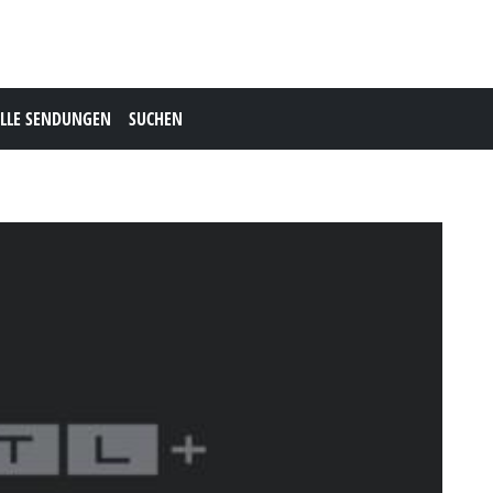
LLE SENDUNGEN
SUCHEN