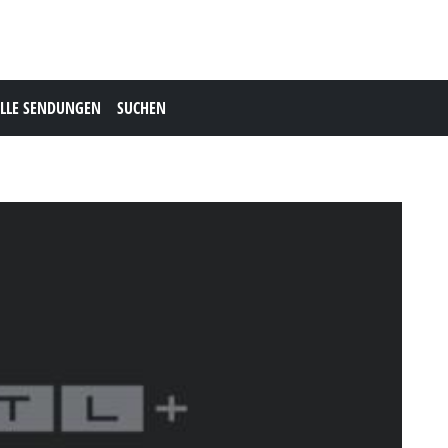
LLE SENDUNGEN
SUCHEN