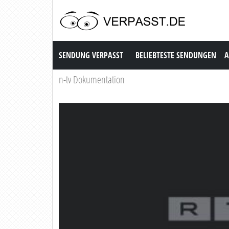
Sendung Verpasst
SENDUNG VERPASST
BELIEBTESTE SENDUNGEN
A
n-tv Dokumentation