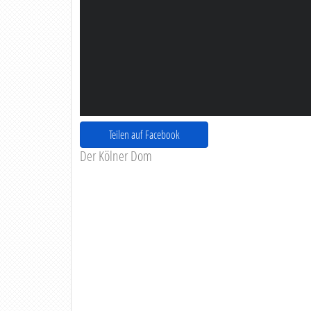
Teilen auf Facebook
Der Kölner Dom