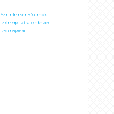
Mehr sendingen von n-tv Dokumentation
Sendung verpasst auf 24 September 2019
Sendung verpasst RTL