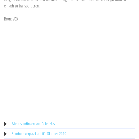
einfach zu transportieren.
Bron: VOX
Mehr sendingen von Peter Hase
Sendung verpasst auf 01 Oktober 2019