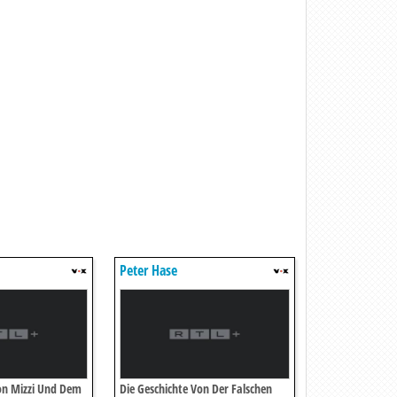
Peter Hase
on Mizzi Und Dem
Die Geschichte Von Der Falschen