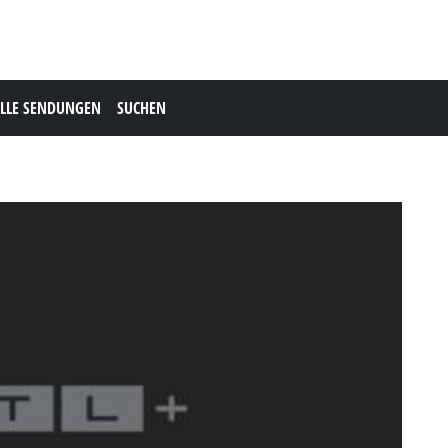
LLE SENDUNGEN
SUCHEN