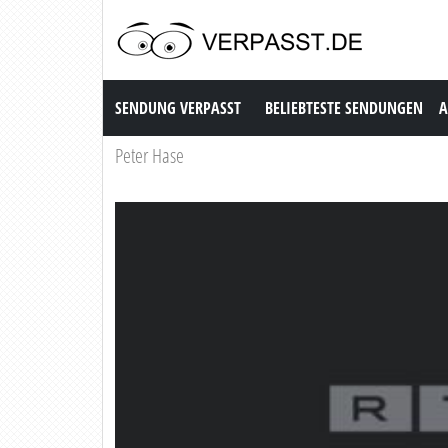
Sendung Verpasst
SENDUNG VERPASST
BELIEBTESTE SENDUNGEN
A
Peter Hase