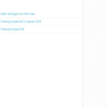
Mehr sendingen von Peter Hase
Sendung verpasst auf 24 Januar 2020
Sendung verpasst VOX