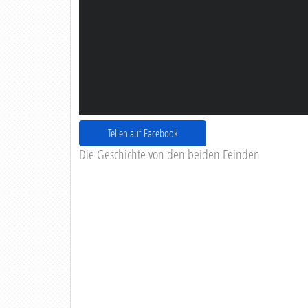
Teilen auf Facebook
Die Geschichte von den beiden Feinden