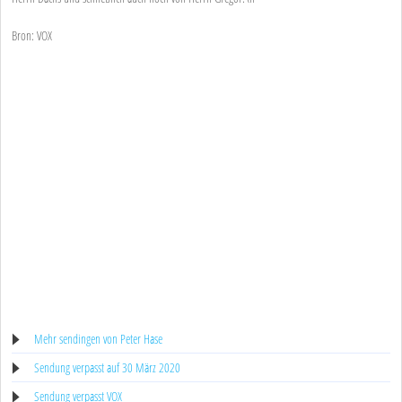
Bron: VOX
Mehr sendingen von Peter Hase
Sendung verpasst auf 30 März 2020
Sendung verpasst VOX