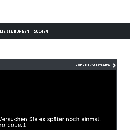
LLE SENDUNGEN
SUCHEN