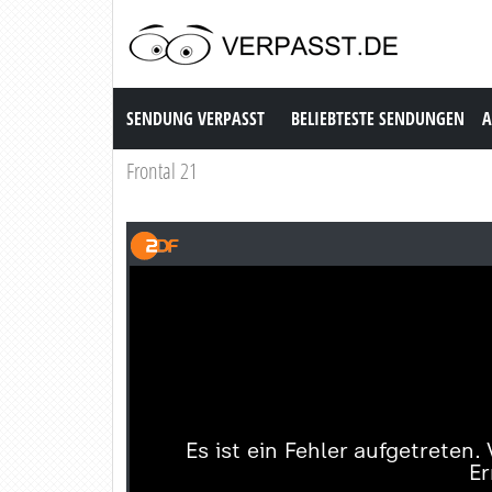
Sendung Verpasst
SENDUNG VERPASST
BELIEBTESTE SENDUNGEN
A
Frontal 21