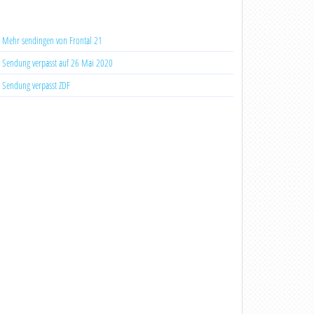
Mehr sendingen von Frontal 21
Sendung verpasst auf 26 Mai 2020
Sendung verpasst ZDF