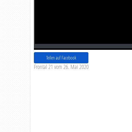
Teilen auf Facebook
Frontal 21 vom 26. Mai 2020