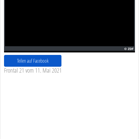
Teilen auf Facebook
Frontal 21 vom 11. Mai 2021