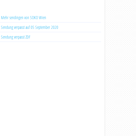
Mehr sendingen von SOKO Wien
Sendung verpasst auf 05 September 2020
Sendung verpasst ZDF