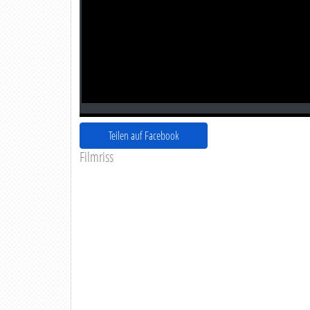
Teilen auf Facebook
Filmriss