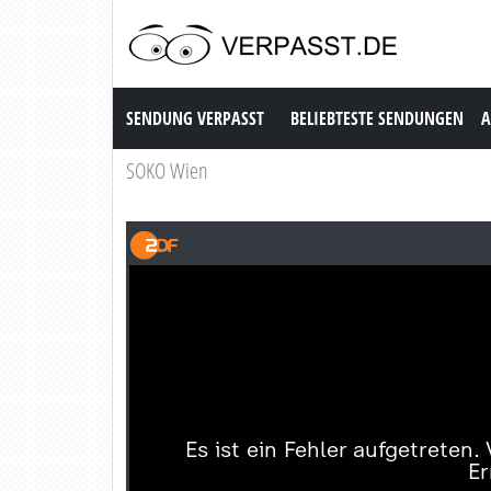
Sendung Verpasst
SENDUNG VERPASST
BELIEBTESTE SENDUNGEN
A
SOKO Wien