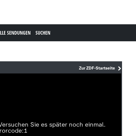
LLE SENDUNGEN
SUCHEN