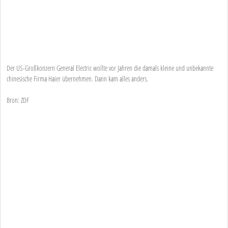
Der US-Großkonzern General Electric wollte vor Jahren die damals kleine und unbekannte
chinesische Firma Haier übernehmen. Dann kam alles anders.
Bron: ZDF