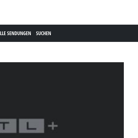
LLE SENDUNGEN
SUCHEN