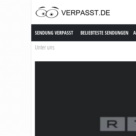
Sendung Verpasst
SENDUNG VERPASST
BELIEBTESTE SENDUNGEN
A
Unter uns