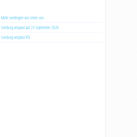
Mehr sendingen von Unter uns
Sendung verpasst auf 23 September 2020
Sendung verpasst RTL