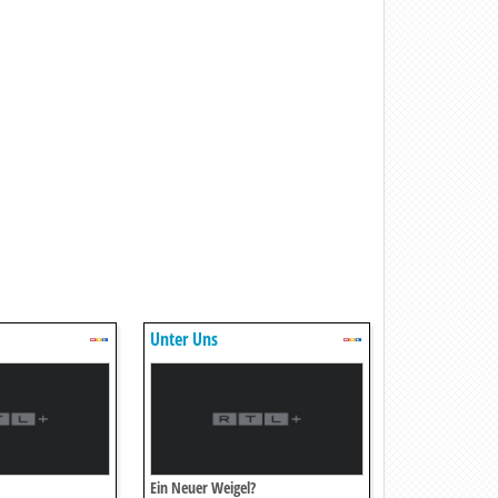
Unter Uns
Ein Neuer Weigel?