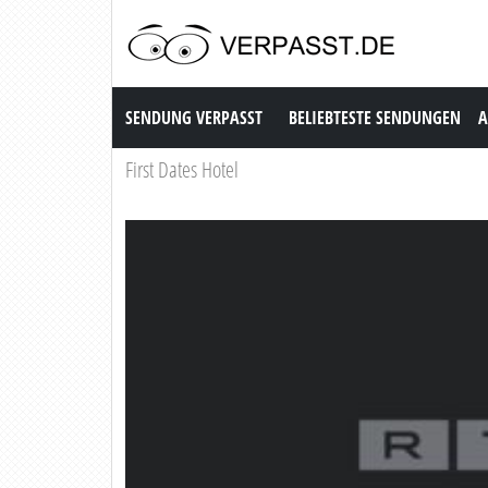
Sendung Verpasst
SENDUNG VERPASST
BELIEBTESTE SENDUNGEN
A
First Dates Hotel