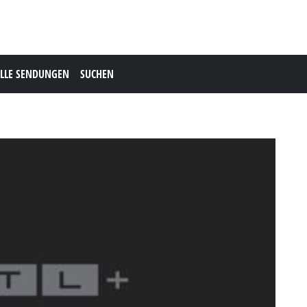
LLE SENDUNGEN
SUCHEN