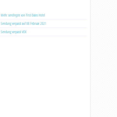
Mehr sendingen von First Dates Hotel
Sendung verpasst auf 08 Februar 2021
Sendung verpasst VOX