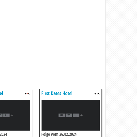
el
First Dates Hotel
2024
Folge Vom 26.02.2024