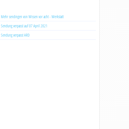
Mehr sendingen von Wissen vor acht - Werkstatt
Sendung verpasst auf 07 April 2021
Sendung verpasst ARD