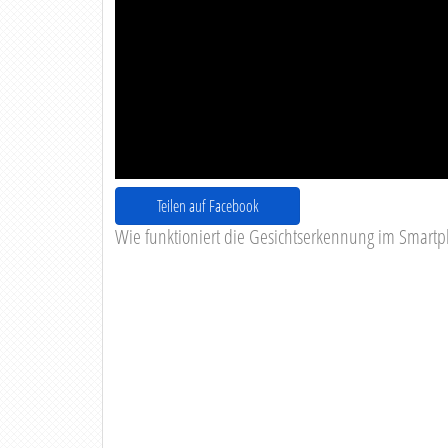
Teilen auf Facebook
Wie funktioniert die Gesichtserkennung im Smart