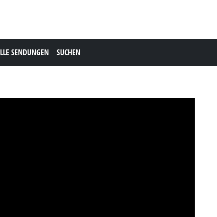
LLE SENDUNGEN
SUCHEN