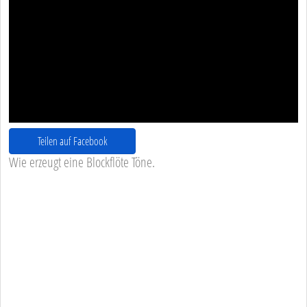
Teilen auf Facebook
Wie erzeugt eine Blockflöte Töne.