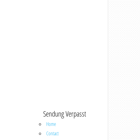
Sendung Verpasst
Home
Contact