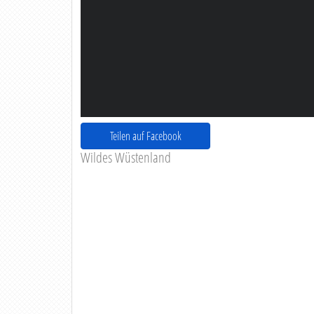
Teilen auf Facebook
Wildes Wüstenland