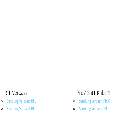
RTL Verpasst
Pro7 Sat1 Kabel1
Sendung Verpasst RTL
Sendung Verpasst PRO7
Sendung Verpasst RTL 2
Sendung Verpasst SAT1