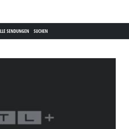
LLE SENDUNGEN
SUCHEN