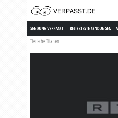
Sendung Verpasst
SENDUNG VERPASST
BELIEBTESTE SENDUNGEN
A
Tierische Titanen