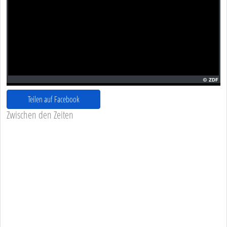
Teilen auf Facebook
Zwischen den Zeiten