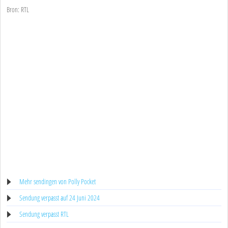
Bron: RTL
Mehr sendingen von Polly Pocket
Sendung verpasst auf 24 Juni 2024
Sendung verpasst RTL