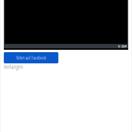
Teilen auf Facebook
Verlangen