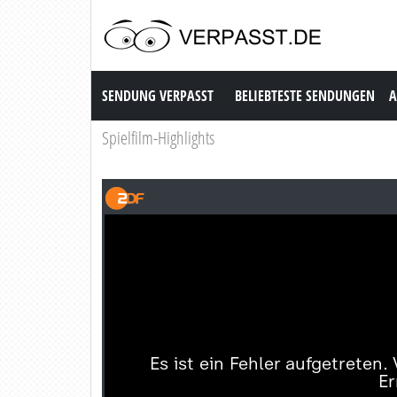
Sendung Verpasst
SENDUNG VERPASST
BELIEBTESTE SENDUNGEN
A
Spielfilm-Highlights