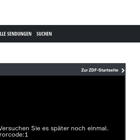
LLE SENDUNGEN
SUCHEN