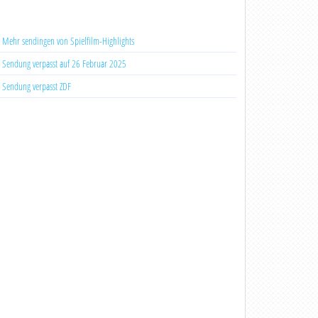
Mehr sendingen von Spielfilm-Highlights
Sendung verpasst auf 26 Februar 2025
Sendung verpasst ZDF