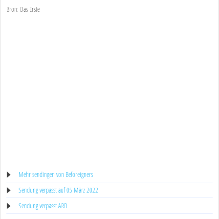
Bron: Das Erste
Mehr sendingen von Beforeigners
Sendung verpasst auf 05 März 2022
Sendung verpasst ARD