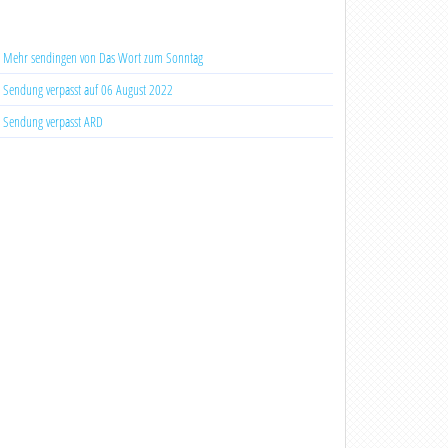
Mehr sendingen von Das Wort zum Sonntag
Sendung verpasst auf 06 August 2022
Sendung verpasst ARD