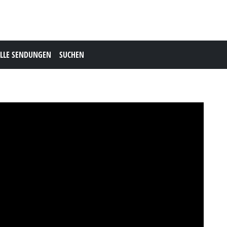
LLE SENDUNGEN
SUCHEN