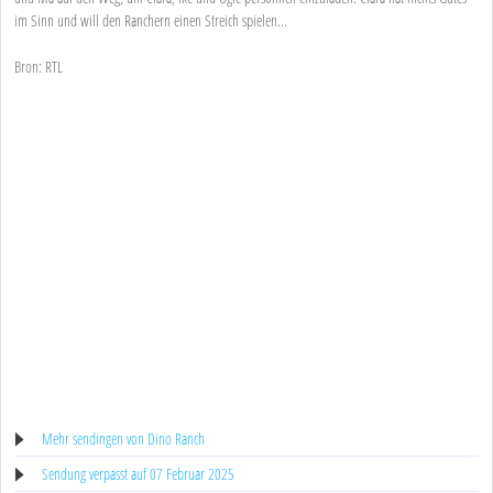
im Sinn und will den Ranchern einen Streich spielen...
Bron: RTL
Mehr sendingen von Dino Ranch
Sendung verpasst auf 07 Februar 2025