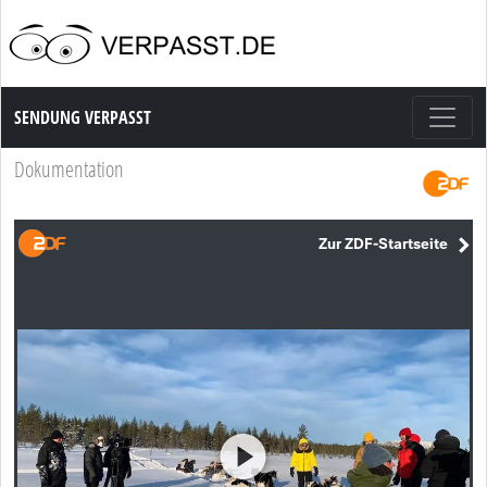
Sendung Verpasst
SENDUNG VERPASST
Dokumentation