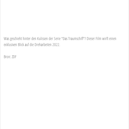
Was geschieht hinter den Kulissen der Serie "Das Traumschiff"? Dieser Film wirft einen
exklusiven Blick auf die Dreharbeiten 2022.
Bron: ZDF