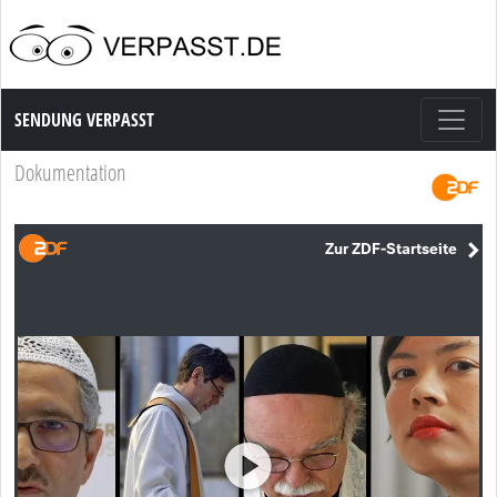
Sendung Verpasst
SENDUNG VERPASST
Dokumentation