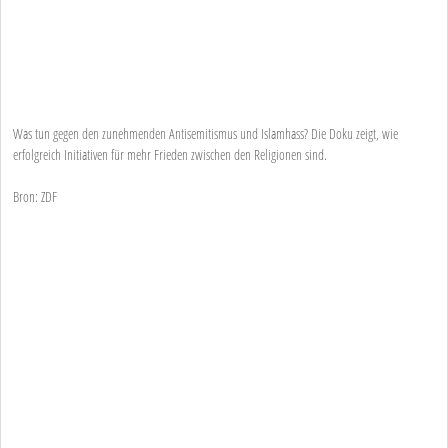
Was tun gegen den zunehmenden Antisemitismus und Islamhass? Die Doku zeigt, wie
erfolgreich Initiativen für mehr Frieden zwischen den Religionen sind.
Bron: ZDF