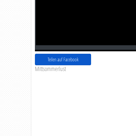
Teilen auf Facebook
Mittsommerlust