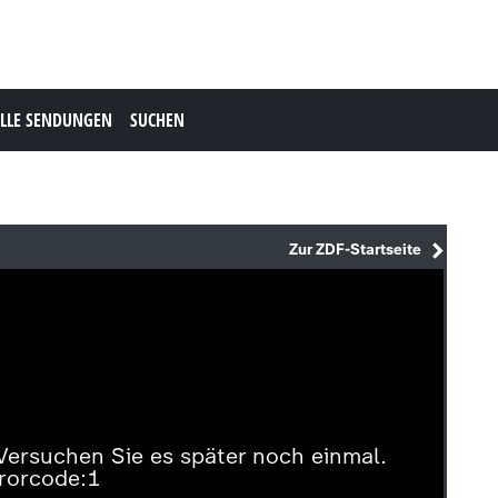
LLE SENDUNGEN
SUCHEN