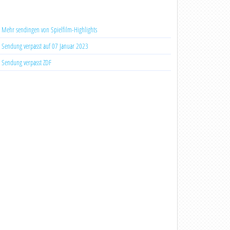
Mehr sendingen von Spielfilm-Highlights
Sendung verpasst auf 07 Januar 2023
Sendung verpasst ZDF