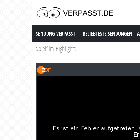
Sendung Verpasst
SENDUNG VERPASST
BELIEBTESTE SENDUNGEN
A
Spielfilm-Highlights