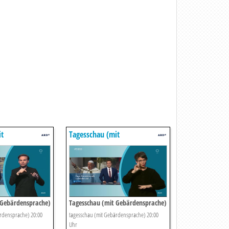
it
Tagesschau (mit
he)
Gebärdensprache)
 Gebärdensprache)
Tagesschau (mit Gebärdensprache)
20:00 Uhr
rdensprache) 20:00
tagesschau (mit Gebärdensprache) 20:00
Uhr