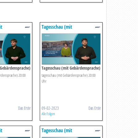
it
Tagesschau (mit
he)
Gebärdensprache)
 Gebärdensprache)
Tagesschau (mit Gebärdensprache)
20:00 Uhr
rdensprache) 20:00
tagesschau (mit Gebärdensprache) 20:00
Uhr
Das Erste
09-02-2023
Das Erste
Alle Folgen
it
Tagesschau (mit
he)
Gebärdensprache)