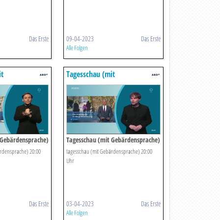
Das Erste
09-04-2023
Das Erste
Alle Folgen
it
Tagesschau (mit
he)
Gebärdensprache)
 Gebärdensprache)
Tagesschau (mit Gebärdensprache)
20:00 Uhr
rdensprache) 20:00
tagesschau (mit Gebärdensprache) 20:00
Uhr
Das Erste
03-04-2023
Das Erste
Alle Folgen