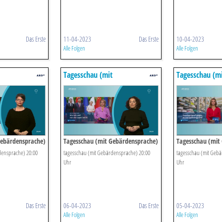
Das Erste
11-04-2023
Das Erste
10-04-2023
Alle Folgen
Alle Folgen
Tagesschau (mit
Tagesschau (m
e)
Gebärdensprache)
Gebärdensprac
Gebärdensprache)
Tagesschau (mit Gebärdensprache)
Tagesschau (mit
20:00 Uhr
20:00 Uhr
densprache) 20:00
tagesschau (mit Gebärdensprache) 20:00
tagesschau (mit Gebä
Uhr
Uhr
Das Erste
06-04-2023
Das Erste
05-04-2023
Alle Folgen
Alle Folgen