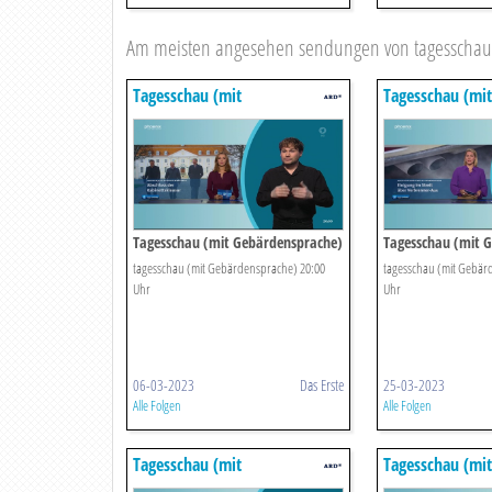
Am meisten angesehen sendungen von tagesschau
Tagesschau (mit
Tagesschau (mit
Gebärdensprache)
Gebärdensprach
Tagesschau (mit Gebärdensprache)
Tagesschau (mit 
20:00 Uhr
20:00 Uhr
tagesschau (mit Gebärdensprache) 20:00
tagesschau (mit Gebär
Uhr
Uhr
06-03-2023
Das Erste
25-03-2023
Alle Folgen
Alle Folgen
Tagesschau (mit
Tagesschau (mit
Gebärdensprache)
Gebärdensprach