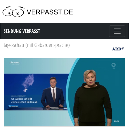
Sendung Verpasst
SENDUNG VERPASST
tagesschau (mit Gebärdensprache)