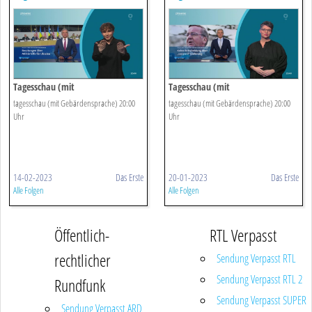
Gebärdensprache)
Gebärdensprache)
Tagesschau (mit
Tagesschau (mit
Gebärdensprache) 20:00 Uhr
Gebärdensprache) 20:00 Uhr
tagesschau (mit Gebärdensprache) 20:00
tagesschau (mit Gebärdensprache) 20:00
Uhr
Uhr
14-02-2023
Das Erste
20-01-2023
Das Erste
Alle Folgen
Alle Folgen
Öffentlich-
RTL Verpasst
rechtlicher
Sendung Verpasst RTL
Sendung Verpasst RTL 2
Rundfunk
Sendung Verpasst SUPER
Sendung Verpasst ARD