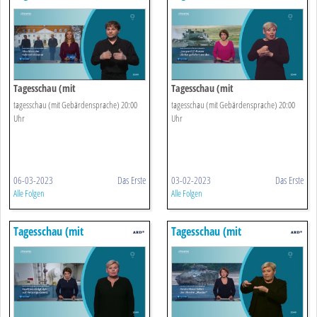
Gebärdensprache)
Gebärdensprache)
Tagesschau (mit
Tagesschau (mit
Gebärdensprache) 20:00 Uhr
Gebärdensprache) 20:00 Uhr
tagesschau (mit Gebärdensprache) 20:00
tagesschau (mit Gebärdensprache) 20:00
Uhr
Uhr
06-03-2023
Das Erste
03-02-2023
Das Erste
Alle Folgen
Alle Folgen
Tagesschau (mit
Tagesschau (mit
Gebärdensprache)
Gebärdensprache)