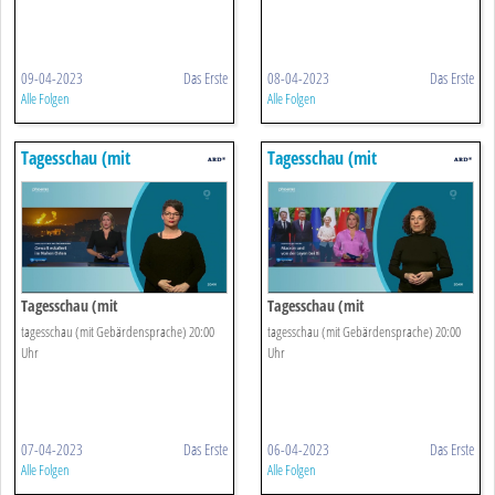
09-04-2023
Das Erste
08-04-2023
Das Erste
Alle Folgen
Alle Folgen
Tagesschau (mit
Tagesschau (mit
Gebärdensprache)
Gebärdensprache)
Tagesschau (mit
Tagesschau (mit
Gebärdensprache) 20:00 Uhr
Gebärdensprache) 20:00 Uhr
tagesschau (mit Gebärdensprache) 20:00
tagesschau (mit Gebärdensprache) 20:00
Uhr
Uhr
07-04-2023
Das Erste
06-04-2023
Das Erste
Alle Folgen
Alle Folgen